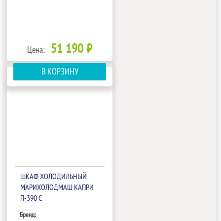
51 190 ₽
Цена:
В КОРЗИНУ
ШКАФ ХОЛОДИЛЬНЫЙ
МАРИХОЛОДМАШ КАПРИ
П-390 С
Бренд: