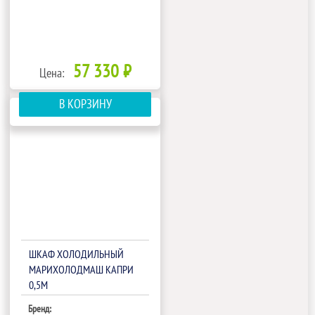
57 330 ₽
Цена:
В КОРЗИНУ
ШКАФ ХОЛОДИЛЬНЫЙ
МАРИХОЛОДМАШ КАПРИ
0,5М
Бренд: