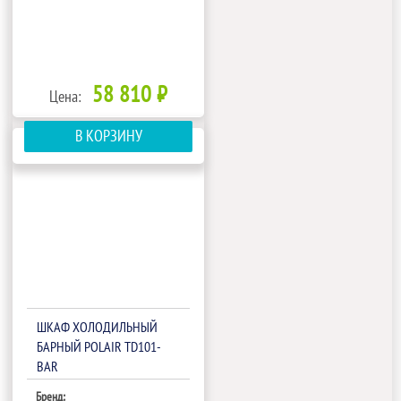
58 810 ₽
Цена:
В КОРЗИНУ
ШКАФ ХОЛОДИЛЬНЫЙ
БАРНЫЙ POLAIR TD101-
BAR
Бренд: