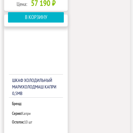
57 190 ₽
Цена:
В КОРЗИНУ
ШКАФ ХОЛОДИЛЬНЫЙ
МАРИХОЛОДМАШ КАПРИ
0,5МВ
Бренд:
Серия:
Капри
Остаток:
10 шт