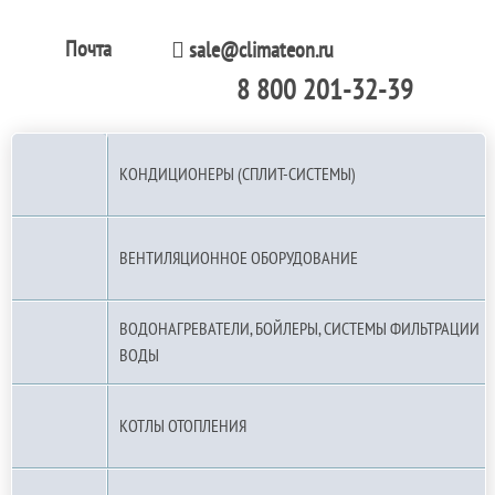
Почта
sale@climateon.ru
8 800 201-32-39
По РФ (бесплатно):
КОНДИЦИОНЕРЫ (СПЛИТ-СИСТЕМЫ)
ВЕНТИЛЯЦИОННОЕ ОБОРУДОВАНИЕ
ВОДОНАГРЕВАТЕЛИ, БОЙЛЕРЫ, СИСТЕМЫ ФИЛЬТРАЦИИ
ВОДЫ
КОТЛЫ ОТОПЛЕНИЯ