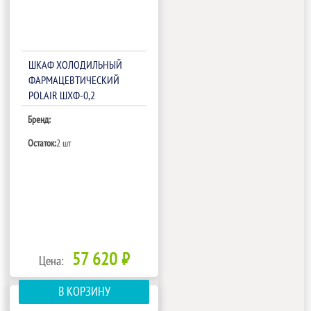
ШКАФ ХОЛОДИЛЬНЫЙ
ФАРМАЦЕВТИЧЕСКИЙ
POLAIR ШХФ-0,2
Бренд:
Остаток:
2 шт
57 620 ₽
Цена:
В КОРЗИНУ