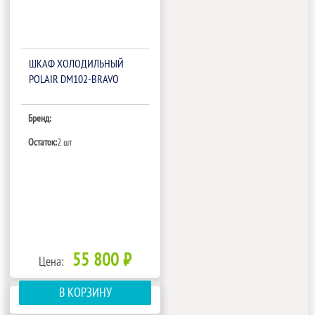
ШКАФ ХОЛОДИЛЬНЫЙ
POLAIR DM102-BRAVO
Бренд:
Остаток:
2 шт
55 800 ₽
Цена:
В КОРЗИНУ