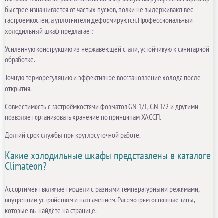
быстрее изнашивается от частых пусков, полки не выдерживают вес
гастроёмкостей, а уплотнители деформируются. Профессиональный
холодильный шкаф предлагает:
Усиленную конструкцию из нержавеющей стали, устойчивую к санитарной
обработке.
Точную терморегуляцию и эффективное восстановление холода после
открытия.
Совместимость с гастроёмкостями форматов GN 1/1, GN 1/2 и другими —
позволяет организовать хранение по принципам ХАССП.
Долгий срок службы при круглосуточной работе.
Какие холодильные шкафы представлены в каталоге
Climateon?
Ассортимент включает модели с разными температурными режимами,
внутренним устройством и назначением. Рассмотрим основные типы,
которые вы найдёте на странице.