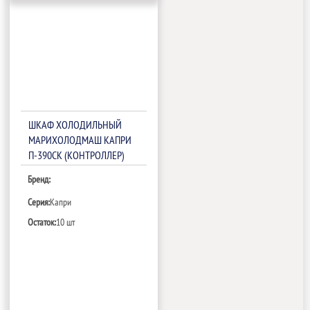
ШКАФ ХОЛОДИЛЬНЫЙ
МАРИХОЛОДМАШ КАПРИ
П-390СК (КОНТРОЛЛЕР)
Бренд:
Серия:
Капри
Остаток:
10 шт