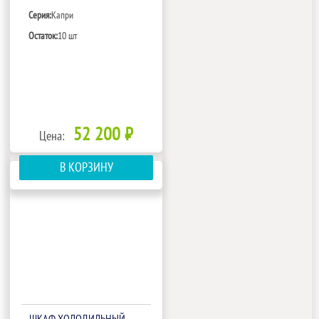
Серия:
Капри
Остаток:
10 шт
52 200 ₽
Цена:
В КОРЗИНУ