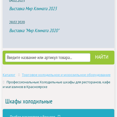
04.02.2023
Выставка Мир Климата 2023
28.02.2020
Выставка "Мир Климата 2020"
Каталог
Торговое холодильное и морозильное оборудование
Профессиональные Холодильные шкафы для ресторанов, кафе
и магазинов в Красноярске
Шкафы холодильные