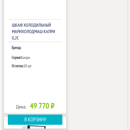
ШКАФ ХОЛОДИЛЬНЫЙ
МАРИХОЛОДМАШ КАПРИ
0,2С
Бренд:
Серия:
Капри
Остаток:
10 шт
49 770 ₽
Цена:
В КОРЗИНУ