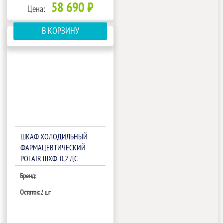
58 690 ₽
Цена:
В КОРЗИНУ
ШКАФ ХОЛОДИЛЬНЫЙ
ФАРМАЦЕВТИЧЕСКИЙ
POLAIR ШХФ-0,2 ДС
Бренд:
Остаток:
2 шт