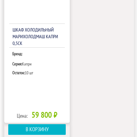
ШКАФ ХОЛОДИЛЬНЫЙ
МАРИХОЛОДМАШ КАПРИ
0,5СК
Бренд:
Серия:
Капри
Остаток:
10 шт
59 800 ₽
Цена:
В КОРЗИНУ