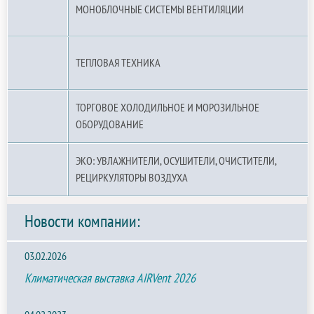
МОНОБЛОЧНЫЕ СИСТЕМЫ ВЕНТИЛЯЦИИ
ТЕПЛОВАЯ ТЕХНИКА
ТОРГОВОЕ ХОЛОДИЛЬНОЕ И МОРОЗИЛЬНОЕ
ОБОРУДОВАНИЕ
ЭКО: УВЛАЖНИТЕЛИ, ОСУШИТЕЛИ, ОЧИСТИТЕЛИ,
РЕЦИРКУЛЯТОРЫ ВОЗДУХА
Новости компании:
03.02.2026
Климатическая выставка AIRVent 2026