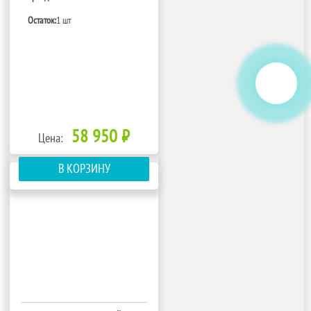
Остаток:
1 шт
58 950 ₽
Цена:
В КОРЗИНУ