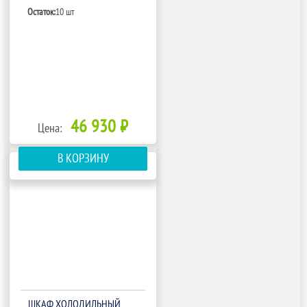
Остаток:
10 шт
46 930 ₽
Цена:
В КОРЗИНУ
ШКАФ ХОЛОДИЛЬНЫЙ