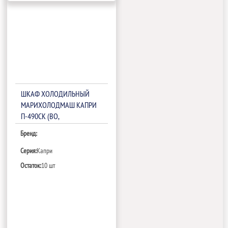
ШКАФ ХОЛОДИЛЬНЫЙ
МАРИХОЛОДМАШ КАПРИ
П-490СК (ВО,
КОНТРОЛЛЕР)
Бренд:
Серия:
Капри
Остаток:
10 шт