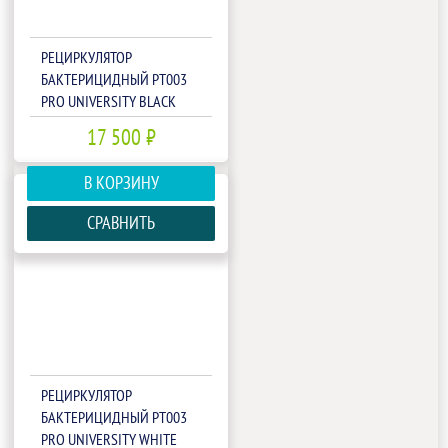
РЕЦИРКУЛЯТОР
БАКТЕРИЦИДНЫЙ РТ003
PRO UNIVERSITY BLACK
17 500 ₽
В КОРЗИНУ
СРАВНИТЬ
РЕЦИРКУЛЯТОР
БАКТЕРИЦИДНЫЙ РТ003
PRO UNIVERSITY WHITE