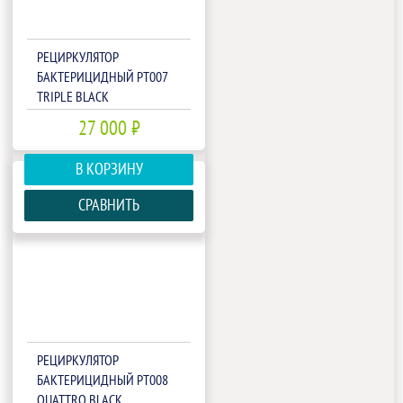
РЕЦИРКУЛЯТОР
БАКТЕРИЦИДНЫЙ РТ007
TRIPLE BLACK
27 000 ₽
В КОРЗИНУ
СРАВНИТЬ
РЕЦИРКУЛЯТОР
БАКТЕРИЦИДНЫЙ РТ008
QUATTRO BLACK