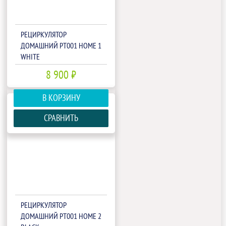
РЕЦИРКУЛЯТОР
ДОМАШНИЙ РТ001 HOME 1
WHITE
8 900 ₽
В КОРЗИНУ
СРАВНИТЬ
РЕЦИРКУЛЯТОР
ДОМАШНИЙ РТ001 HOME 2