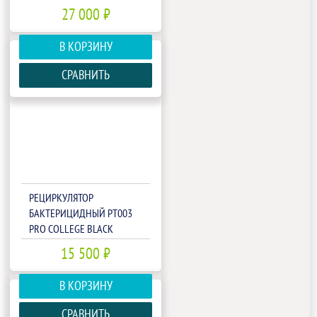
27 000 ₽
В КОРЗИНУ
СРАВНИТЬ
РЕЦИРКУЛЯТОР
БАКТЕРИЦИДНЫЙ РТ003
PRO COLLEGE BLACK
15 500 ₽
В КОРЗИНУ
СРАВНИТЬ