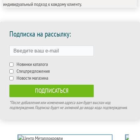
индивидуальный подход к каждому клиенту.
Подписка на рассылку:
Новинки каталога
Спецпредложения
Новости магазина
*После добавления или изменения адреса вам будет выслан код
подтверждения. Подписка будет не активной до ввода кода подтверждения.