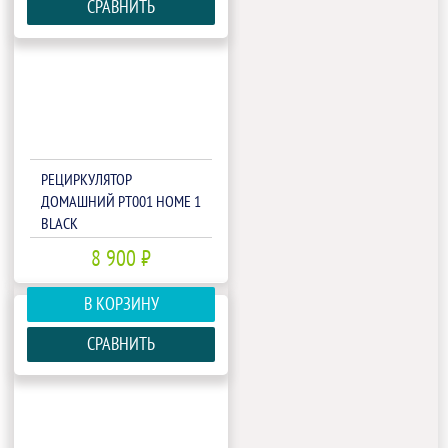
СРАВНИТЬ
РЕЦИРКУЛЯТОР
ДОМАШНИЙ РТ001 HOME 1
BLACK
8 900 ₽
В КОРЗИНУ
СРАВНИТЬ