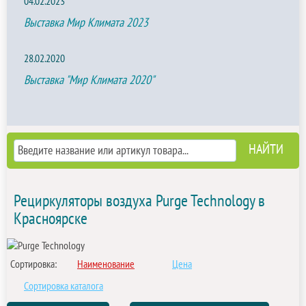
04.02.2023
Выставка Мир Климата 2023
28.02.2020
Выставка "Мир Климата 2020"
Рециркуляторы воздуха Purge Technology в
Красноярске
Сортировка:
Наименование
Цена
Сортировка каталога