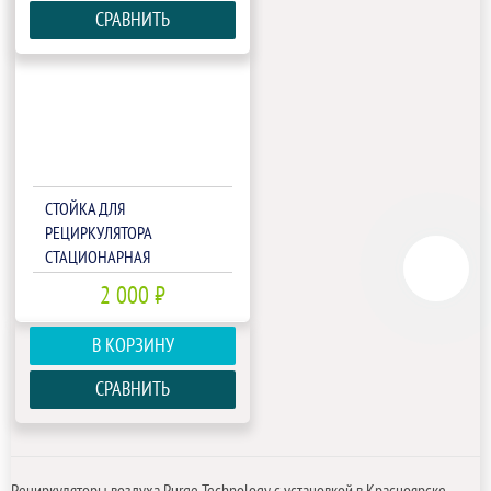
СРАВНИТЬ
СТОЙКА ДЛЯ
РЕЦИРКУЛЯТОРА
СТАЦИОНАРНАЯ
2 000 ₽
В КОРЗИНУ
СРАВНИТЬ