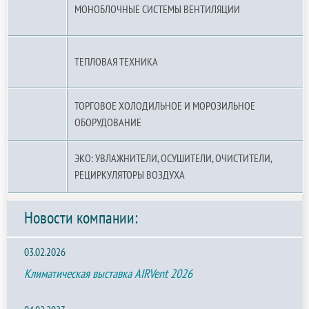
МОНОБЛОЧНЫЕ СИСТЕМЫ ВЕНТИЛЯЦИИ
ТЕПЛОВАЯ ТЕХНИКА
ТОРГОВОЕ ХОЛОДИЛЬНОЕ И МОРОЗИЛЬНОЕ
ОБОРУДОВАНИЕ
ЭКО: УВЛАЖНИТЕЛИ, ОСУШИТЕЛИ, ОЧИСТИТЕЛИ,
РЕЦИРКУЛЯТОРЫ ВОЗДУХА
Новости компании:
03.02.2026
Климатическая выставка AIRVent 2026