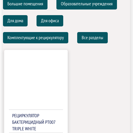
Большие помещения
Образовательные учреждения
Для дома
Для офиса
Комплектующие к рециркулятору
Все разделы
РЕЦИРКУЛЯТОР
БАКТЕРИЦИДНЫЙ РТ007
TRIPLE WHITE