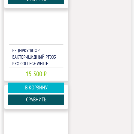
РЕЦИРКУЛЯТОР
БАКТЕРИЦИДНЫЙ РТ003
PRO COLLEGE WHITE
15 500 ₽
В КОРЗИНУ
СРАВНИТЬ