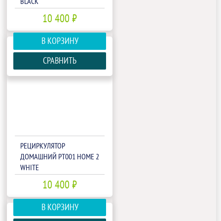
BLACK
10 400 ₽
В КОРЗИНУ
СРАВНИТЬ
РЕЦИРКУЛЯТОР
ДОМАШНИЙ РТ001 HOME 2
WHITE
10 400 ₽
В КОРЗИНУ