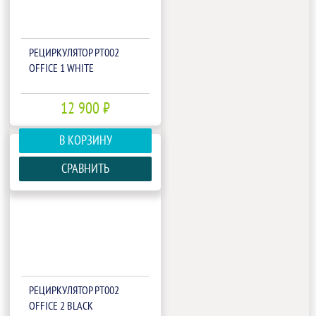
РЕЦИРКУЛЯТОР РТ002
OFFICE 1 WHITE
12 900 ₽
В КОРЗИНУ
СРАВНИТЬ
РЕЦИРКУЛЯТОР РТ002
OFFICE 2 BLACK