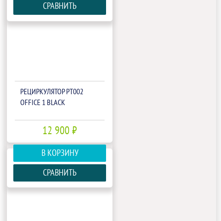
СРАВНИТЬ
РЕЦИРКУЛЯТОР РТ002
OFFICE 1 BLACK
12 900 ₽
В КОРЗИНУ
СРАВНИТЬ