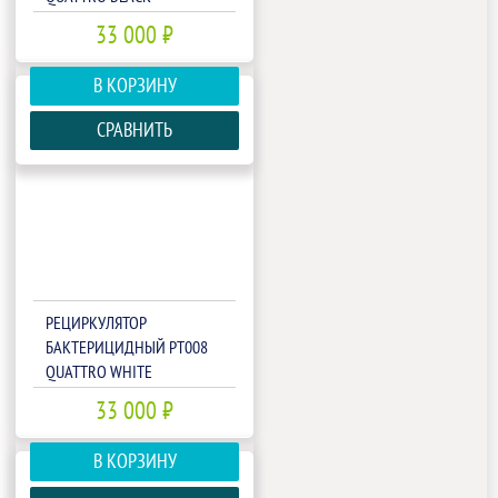
33 000 ₽
В КОРЗИНУ
СРАВНИТЬ
РЕЦИРКУЛЯТОР
БАКТЕРИЦИДНЫЙ РТ008
QUATTRO WHITE
33 000 ₽
В КОРЗИНУ