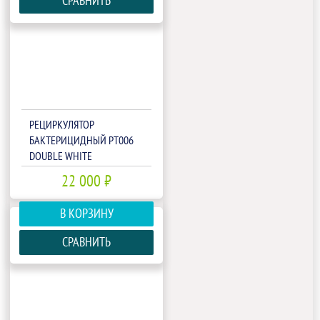
СРАВНИТЬ
РЕЦИРКУЛЯТОР
БАКТЕРИЦИДНЫЙ РТ006
DOUBLE WHITE
22 000 ₽
В КОРЗИНУ
СРАВНИТЬ