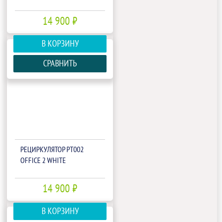
14 900 ₽
В КОРЗИНУ
СРАВНИТЬ
РЕЦИРКУЛЯТОР РТ002
OFFICE 2 WHITE
14 900 ₽
В КОРЗИНУ