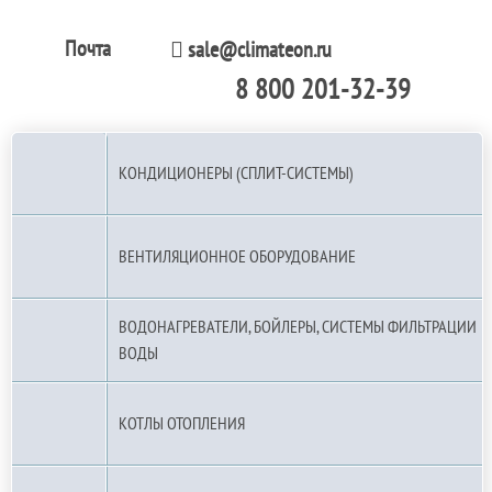
Почта
sale@climateon.ru
8 800 201-32-39
По РФ (бесплатно):
КОНДИЦИОНЕРЫ (СПЛИТ-СИСТЕМЫ)
ВЕНТИЛЯЦИОННОЕ ОБОРУДОВАНИЕ
ВОДОНАГРЕВАТЕЛИ, БОЙЛЕРЫ, СИСТЕМЫ ФИЛЬТРАЦИИ
ВОДЫ
КОТЛЫ ОТОПЛЕНИЯ