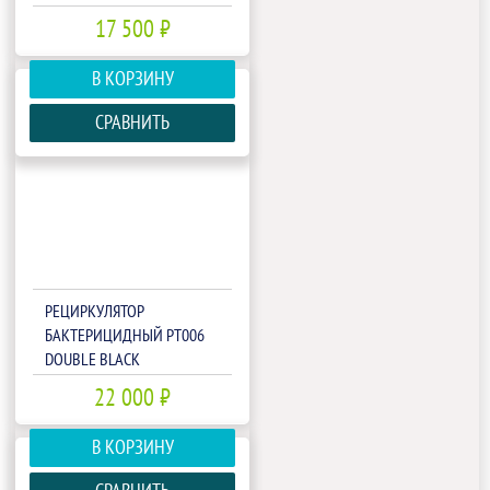
17 500 ₽
В КОРЗИНУ
СРАВНИТЬ
РЕЦИРКУЛЯТОР
БАКТЕРИЦИДНЫЙ РТ006
DOUBLE BLACK
22 000 ₽
В КОРЗИНУ