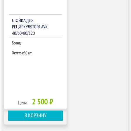
СТОЙКА ДЛЯ
РЕЦИРКУЛЯТОРА AVK
40/60/80/120
Бренд:
Остаток:
30 шт
2 500 ₽
Цена:
В КОРЗИНУ