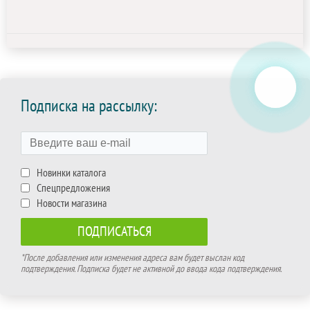
Подписка на рассылку:
Новинки каталога
Спецпредложения
Новости магазина
*После добавления или изменения адреса вам будет выслан код
подтверждения. Подписка будет не активной до ввода кода подтверждения.