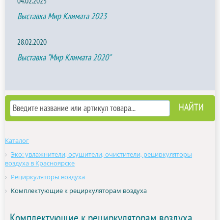
04.02.2023
Выставка Мир Климата 2023
28.02.2020
Выставка "Мир Климата 2020"
Каталог
Эко: увлажнители, осушители, очистители, рециркуляторы
воздуха в Красноярске
Рециркуляторы воздуха
Комплектующие к рециркуляторам воздуха
Комплектующие к рециркуляторам воздуха