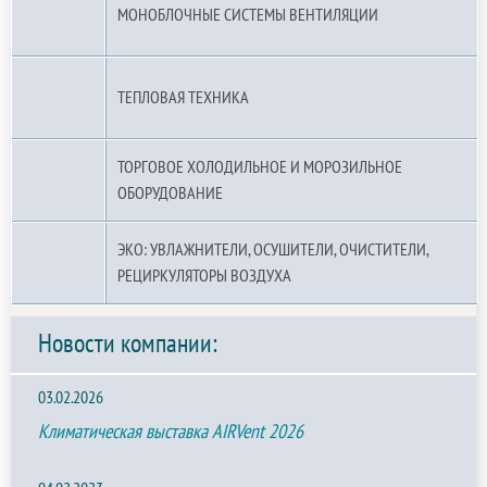
МОНОБЛОЧНЫЕ СИСТЕМЫ ВЕНТИЛЯЦИИ
ТЕПЛОВАЯ ТЕХНИКА
ТОРГОВОЕ ХОЛОДИЛЬНОЕ И МОРОЗИЛЬНОЕ
ОБОРУДОВАНИЕ
ЭКО: УВЛАЖНИТЕЛИ, ОСУШИТЕЛИ, ОЧИСТИТЕЛИ,
РЕЦИРКУЛЯТОРЫ ВОЗДУХА
Новости компании:
03.02.2026
Климатическая выставка AIRVent 2026