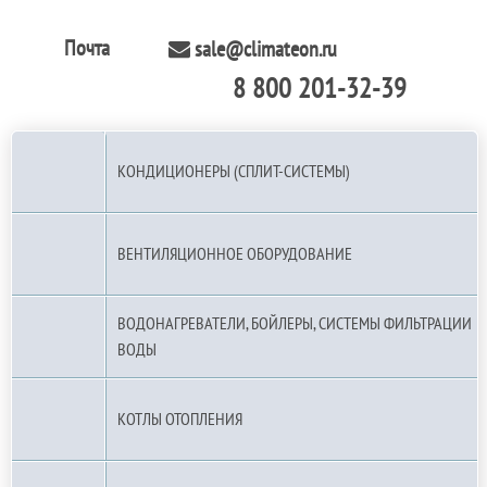
Почта
sale@climateon.ru
8 800 201-32-39
По РФ (бесплатно):
КОНДИЦИОНЕРЫ (СПЛИТ-СИСТЕМЫ)
ВЕНТИЛЯЦИОННОЕ ОБОРУДОВАНИЕ
ВОДОНАГРЕВАТЕЛИ, БОЙЛЕРЫ, СИСТЕМЫ ФИЛЬТРАЦИИ
ВОДЫ
КОТЛЫ ОТОПЛЕНИЯ