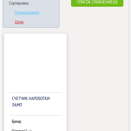
СПИСОК СРАВНЕНИЯ (0)
Сортировка:
Наименование
Цена
СЧЕТЧИК НАРОБОТКИ
ЛАМП
Бренд: