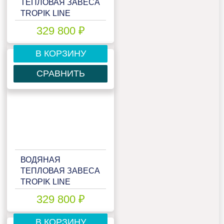
ТЕПЛОВАЯ ЗАВЕСА
TROPIK LINE
MEGA45W25
329 800 ₽
В КОРЗИНУ
СРАВНИТЬ
ВОДЯНАЯ
ТЕПЛОВАЯ ЗАВЕСА
TROPIK LINE
MEGA45W25 GREY
329 800 ₽
В КОРЗИНУ