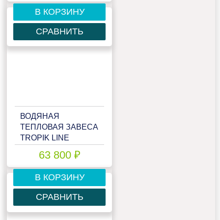
В КОРЗИНУ
СРАВНИТЬ
ВОДЯНАЯ
ТЕПЛОВАЯ ЗАВЕСА
TROPIK LINE
T218W15
63 800 ₽
В КОРЗИНУ
СРАВНИТЬ