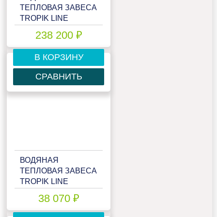
ТЕПЛОВАЯ ЗАВЕСА
TROPIK LINE
STYLE40W25
238 200 ₽
TECHNO
В КОРЗИНУ
СРАВНИТЬ
ВОДЯНАЯ
ТЕПЛОВАЯ ЗАВЕСА
TROPIK LINE
T109W10
38 070 ₽