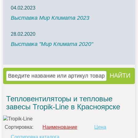
04.02.2023
Выставка Мир Климата 2023
28.02.2020
Выставка "Мир Климата 2020"
Тепловентиляторы и тепловые
завесы Tropik-Line в Красноярске
Сортировка:
Наименование
Цена
Сортировка каталога