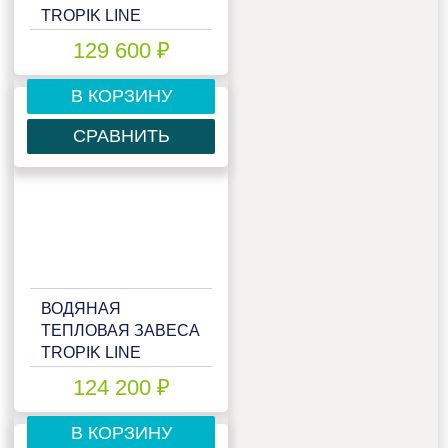
TROPIK LINE
IP324W20
129 600 ₽
В КОРЗИНУ
СРАВНИТЬ
ВОДЯНАЯ
ТЕПЛОВАЯ ЗАВЕСА
TROPIK LINE
IP428W15
124 200 ₽
В КОРЗИНУ