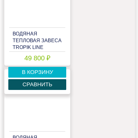
ВОДЯНАЯ
ТЕПЛОВАЯ ЗАВЕСА
TROPIK LINE
T109W10 TECHNO
49 800 ₽
В КОРЗИНУ
СРАВНИТЬ
ВОДЯНАЯ