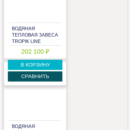
ВОДЯНАЯ
ТЕПЛОВАЯ ЗАВЕСА
TROPIK LINE
STYLE30W20
202 100 ₽
В КОРЗИНУ
СРАВНИТЬ
ВОДЯНАЯ