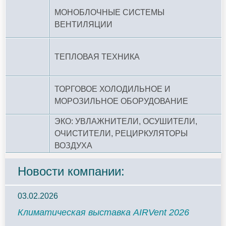
МОНОБЛОЧНЫЕ СИСТЕМЫ
ВЕНТИЛЯЦИИ
ТЕПЛОВАЯ ТЕХНИКА
ТОРГОВОЕ ХОЛОДИЛЬНОЕ И
МОРОЗИЛЬНОЕ ОБОРУДОВАНИЕ
ЭКО: УВЛАЖНИТЕЛИ, ОСУШИТЕЛИ,
ОЧИСТИТЕЛИ, РЕЦИРКУЛЯТОРЫ
ВОЗДУХА
Новости компании:
03.02.2026
Климатическая выставка AIRVent 2026