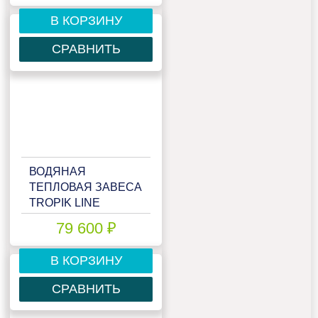
В КОРЗИНУ
СРАВНИТЬ
ВОДЯНАЯ
ТЕПЛОВАЯ ЗАВЕСА
TROPIK LINE
T224W20
79 600 ₽
В КОРЗИНУ
СРАВНИТЬ