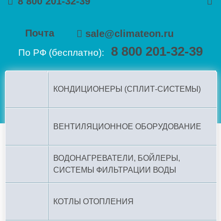
8 800 201-32-39
Почта
sale@climateon.ru
8 800 201-32-39
По РФ (бесплатно):
КОНДИЦИОНЕРЫ (СПЛИТ-СИСТЕМЫ)
ВЕНТИЛЯЦИОННОЕ ОБОРУДОВАНИЕ
ВОДОНАГРЕВАТЕЛИ, БОЙЛЕРЫ,
СИСТЕМЫ ФИЛЬТРАЦИИ ВОДЫ
КОТЛЫ ОТОПЛЕНИЯ