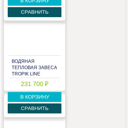
В КОРЗИНУ
СРАВНИТЬ
ВОДЯНАЯ
ТЕПЛОВАЯ ЗАВЕСА
TROPIK LINE
STYLE40W25
231 700 ₽
В КОРЗИНУ
СРАВНИТЬ