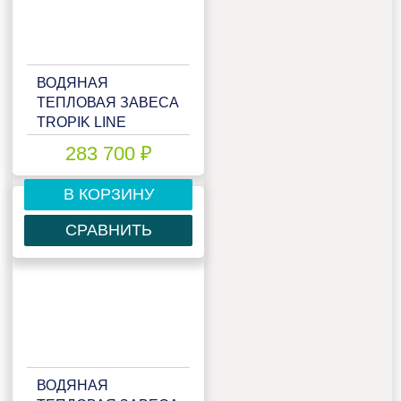
ВОДЯНАЯ
ТЕПЛОВАЯ ЗАВЕСА
TROPIK LINE
MEGA40W20
283 700 ₽
TECHNO
В КОРЗИНУ
СРАВНИТЬ
ВОДЯНАЯ