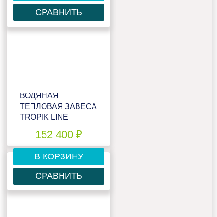
СРАВНИТЬ
ВОДЯНАЯ
ТЕПЛОВАЯ ЗАВЕСА
TROPIK LINE
IP435W20
152 400 ₽
В КОРЗИНУ
СРАВНИТЬ