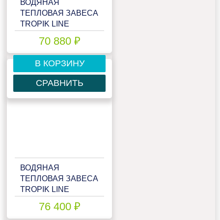
ВОДЯНАЯ
ТЕПЛОВАЯ ЗАВЕСА
TROPIK LINE
T118W20
70 880 ₽
В КОРЗИНУ
СРАВНИТЬ
ВОДЯНАЯ
ТЕПЛОВАЯ ЗАВЕСА
TROPIK LINE
T118W20 BLACK
76 400 ₽