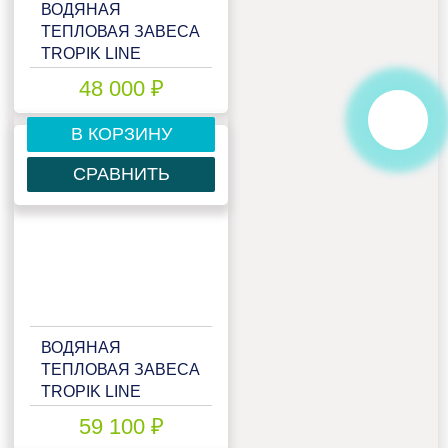
ВОДЯНАЯ
ТЕПЛОВАЯ ЗАВЕСА
TROPIK LINE
T212W10 BLACK
48 000 ₽
В КОРЗИНУ
СРАВНИТЬ
ВОДЯНАЯ
ТЕПЛОВАЯ ЗАВЕСА
TROPIK LINE
T212W10 TECHNO
59 100 ₽