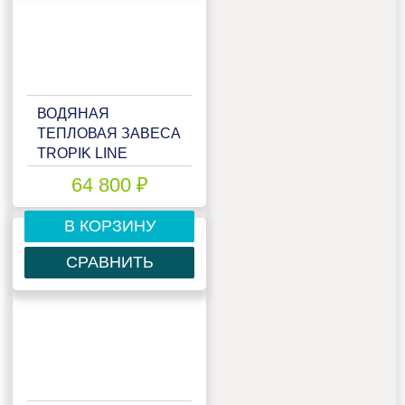
ВОДЯНАЯ
ТЕПЛОВАЯ ЗАВЕСА
TROPIK LINE
T218W15 BLACK
64 800 ₽
В КОРЗИНУ
СРАВНИТЬ