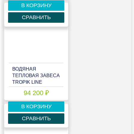
В КОРЗИНУ
СРАВНИТЬ
ВОДЯНАЯ
ТЕПЛОВАЯ ЗАВЕСА
TROPIK LINE
T118W20 TECHNO
94 200 ₽
В КОРЗИНУ
СРАВНИТЬ