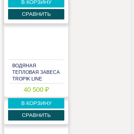
В КОРЗИНУ
СРАВНИТЬ
ВОДЯНАЯ
ТЕПЛОВАЯ ЗАВЕСА
TROPIK LINE
T109W10 BLACK
40 500 ₽
В КОРЗИНУ
СРАВНИТЬ