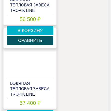
ТЕПЛОВАЯ ЗАВЕСА
TROPIK LINE
T113W15
56 500 ₽
В КОРЗИНУ
СРАВНИТЬ
ВОДЯНАЯ
ТЕПЛОВАЯ ЗАВЕСА
TROPIK LINE
T113W15 BLACK
57 400 ₽