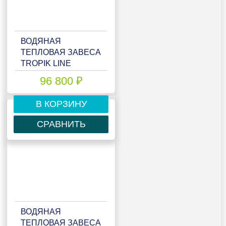
ВОДЯНАЯ
ТЕПЛОВАЯ ЗАВЕСА
TROPIK LINE
IP320W15
96 800 ₽
В КОРЗИНУ
СРАВНИТЬ
ВОДЯНАЯ
ТЕПЛОВАЯ ЗАВЕСА