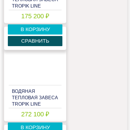
TROPIK LINE
IP540W20
175 200 ₽
В КОРЗИНУ
СРАВНИТЬ
ВОДЯНАЯ
ТЕПЛОВАЯ ЗАВЕСА
TROPIK LINE
MEGA40W20
272 100 ₽
В КОРЗИНУ