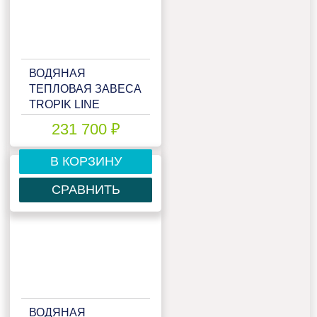
ВОДЯНАЯ
ТЕПЛОВАЯ ЗАВЕСА
TROPIK LINE
STYLE40W25 GREY
231 700 ₽
В КОРЗИНУ
СРАВНИТЬ
ВОДЯНАЯ