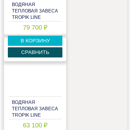
ВОДЯНАЯ
ТЕПЛОВАЯ ЗАВЕСА
TROPIK LINE
T218W15 TECHNO
79 700 ₽
В КОРЗИНУ
СРАВНИТЬ
ВОДЯНАЯ
ТЕПЛОВАЯ ЗАВЕСА
TROPIK LINE
T218W15 ZINC
63 100 ₽