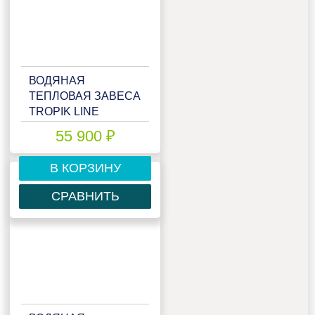
ВОДЯНАЯ
ТЕПЛОВАЯ ЗАВЕСА
TROPIK LINE
T113W15 ZINC
55 900 ₽
В КОРЗИНУ
СРАВНИТЬ