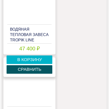
ВОДЯНАЯ
ТЕПЛОВАЯ ЗАВЕСА
TROPIK LINE
T212W10
47 400 ₽
В КОРЗИНУ
СРАВНИТЬ