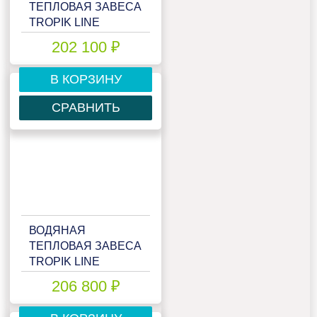
ТЕПЛОВАЯ ЗАВЕСА
TROPIK LINE
STYLE30W20 GREY
202 100 ₽
В КОРЗИНУ
СРАВНИТЬ
ВОДЯНАЯ
ТЕПЛОВАЯ ЗАВЕСА
TROPIK LINE
STYLE30W20
206 800 ₽
TECHNO