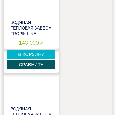
ВОДЯНАЯ
ТЕПЛОВАЯ ЗАВЕСА
TROPIK LINE
IP530W15
143 000 ₽
В КОРЗИНУ
СРАВНИТЬ
ВОДЯНАЯ
ТЕПЛОВАЯ ЗАВЕСА