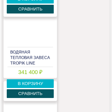
СРАВНИТЬ
ВОДЯНАЯ
ТЕПЛОВАЯ ЗАВЕСА
TROPIK LINE
MEGA45W25
341 400 ₽
TECHNO
В КОРЗИНУ
СРАВНИТЬ