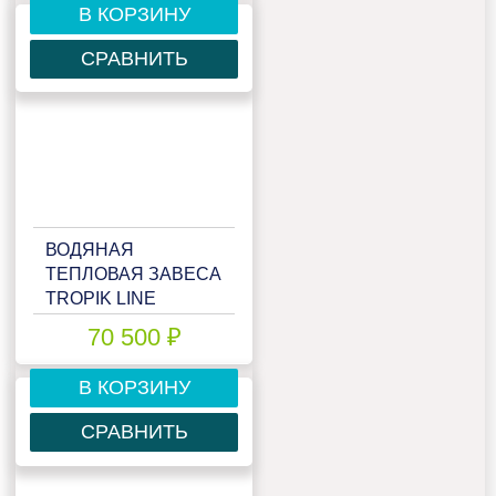
В КОРЗИНУ
СРАВНИТЬ
ВОДЯНАЯ
ТЕПЛОВАЯ ЗАВЕСА
TROPIK LINE
T113W15 TECHNO
70 500 ₽
В КОРЗИНУ
СРАВНИТЬ