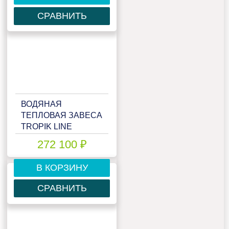
СРАВНИТЬ
ВОДЯНАЯ
ТЕПЛОВАЯ ЗАВЕСА
TROPIK LINE
MEGA40W20 GREY
272 100 ₽
В КОРЗИНУ
СРАВНИТЬ