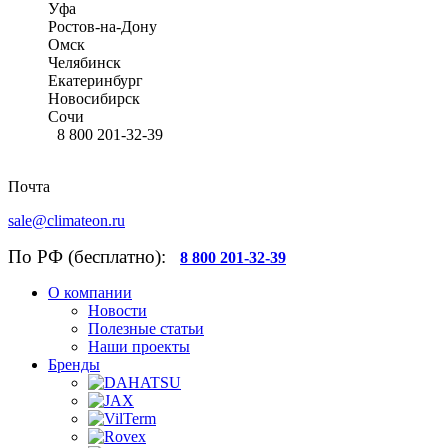
Уфа
Ростов-на-Дону
Омск
Челябинск
Екатеринбург
Новосибирск
Сочи
8 800 201-32-39
Почта
sale@climateon.ru
По РФ (бесплатно):
8 800 201-32-39
О компании
Новости
Полезные статьи
Наши проекты
Бренды