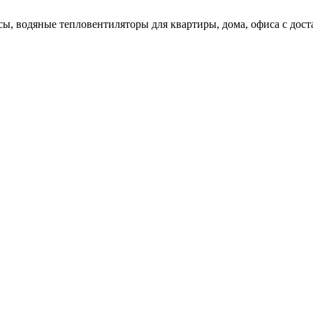
ы, водяные тепловентиляторы для квартиры, дома, офиса с доста