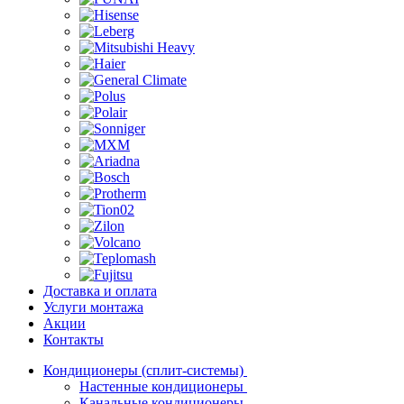
Доставка и оплата
Услуги монтажа
Акции
Контакты
Кондиционеры (сплит-системы)
Настенные кондиционеры
Канальные кондиционеры