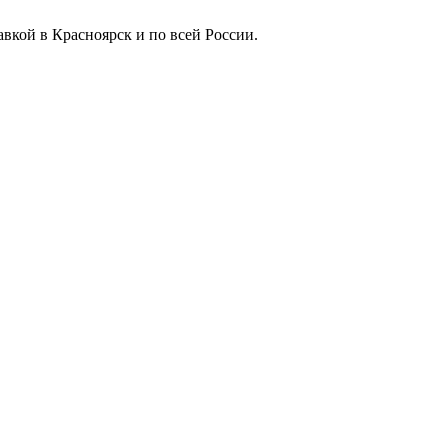
вкой в Красноярск и по всей России.