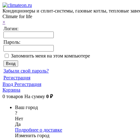
Кондиционеры и сплит-системы, газовые котлы, тепловые завес
Climate for life
×
Логин:
Пароль:
Запомнить меня на этом компьютере
Забыли свой пароль?
Регистрация
Вход
Регистрация
Корзина
0
товаров
На сумму
0 ₽
Ваш город
?
Нет
Да
Подробнее о доставке
Изменить город