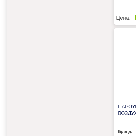
Цена:
ПАРОУ
ВОЗДУ
Бренд: