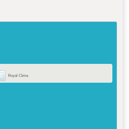
Royal Clima