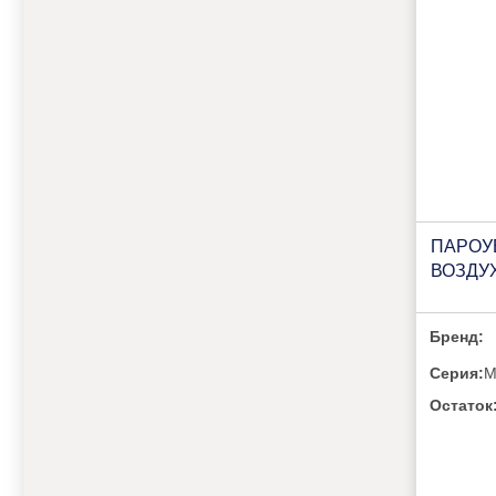
ПАРОУ
ВОЗДУ
Бренд:
Серия:
M
Остаток