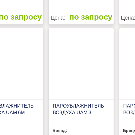
по запросу
по запросу
Цена:
Цена
ВЛАЖНИТЕЛЬ
ПАРОУВЛАЖНИТЕЛЬ
ПАР
ХА UAM 6M
ВОЗДУХА UAM 3
ВОЗ
Бренд:
Брен