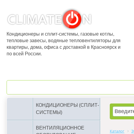
Кондиционеры и сплит-системы, газовые котлы,
тепловые завесы, водяные тепловентиляторы для
квартиры, дома, офиса с доставкой в Красноярск и
по всей России.
О компании
Бренды
КОНДИЦИОНЕРЫ (СПЛИТ-
СИСТЕМЫ)
ВЕНТИЛЯЦИОННОЕ
Каталог
Э