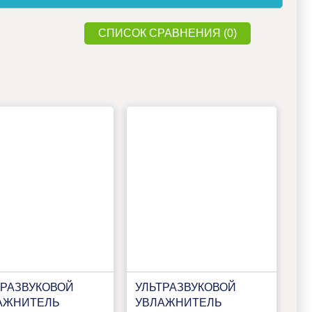
СПИСОК СРАВНЕНИЯ (0)
ТРАЗВУКОВОЙ
УЛЬТРАЗВУКОВОЙ
АЖНИТЕЛЬ
УВЛАЖНИТЕЛЬ