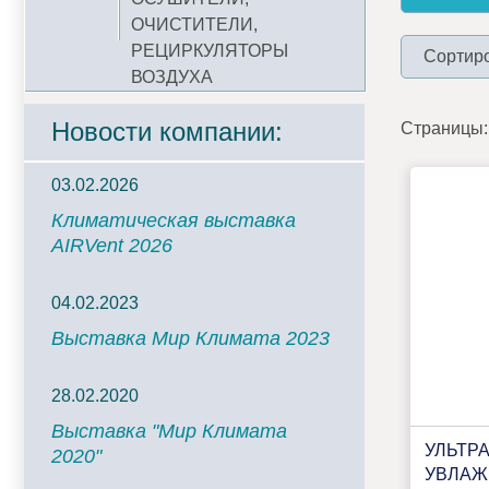
ОЧИСТИТЕЛИ,
РЕЦИРКУЛЯТОРЫ
Сортиро
ВОЗДУХА
Новости компании:
Страницы:
03.02.2026
Климатическая выставка
AIRVent 2026
04.02.2023
Выставка Мир Климата 2023
28.02.2020
Выставка "Мир Климата
УЛЬТР
2020"
УВЛАЖ