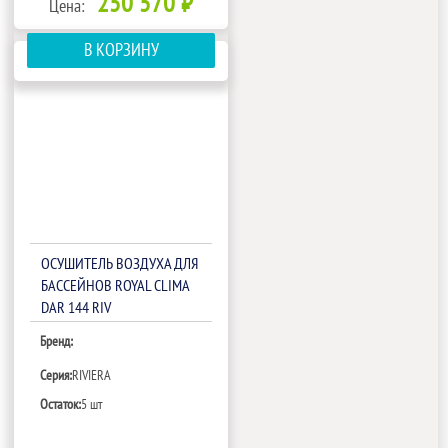
250 570 ₽
Цена:
В КОРЗИНУ
ОСУШИТЕЛЬ ВОЗДУХА ДЛЯ
БАССЕЙНОВ ROYAL CLIMA
DAR 144 RIV
Бренд:
Серия:
RIVIERA
Остаток:
5 шт