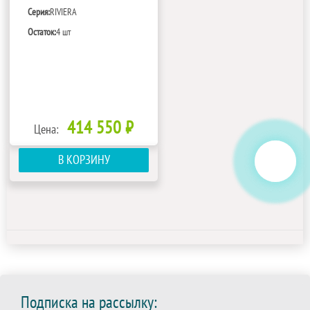
Серия:
RIVIERA
Остаток:
4 шт
414 550 ₽
Цена:
В КОРЗИНУ
Подписка на рассылку: