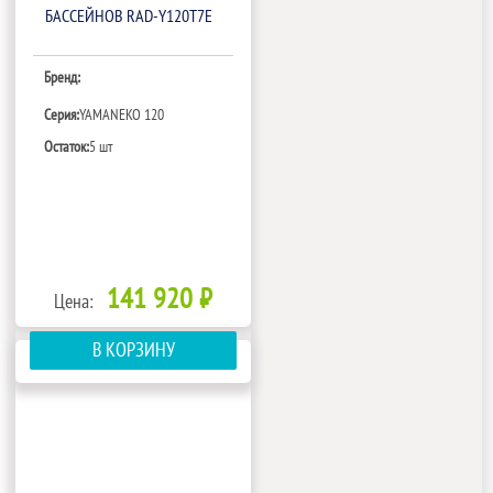
БАССЕЙНОВ RAD-Y120T7E
Бренд:
Серия:
YAMANEKO 120
Остаток:
5 шт
141 920 ₽
Цена:
В КОРЗИНУ