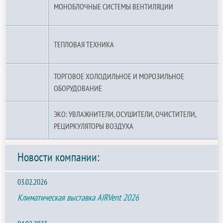
МОНОБЛОЧНЫЕ СИСТЕМЫ ВЕНТИЛЯЦИИ
ТЕПЛОВАЯ ТЕХНИКА
ТОРГОВОЕ ХОЛОДИЛЬНОЕ И МОРОЗИЛЬНОЕ
ОБОРУДОВАНИЕ
ЭКО: УВЛАЖНИТЕЛИ, ОСУШИТЕЛИ, ОЧИСТИТЕЛИ,
РЕЦИРКУЛЯТОРЫ ВОЗДУХА
Новости компании:
03.02.2026
Климатическая выставка AIRVent 2026