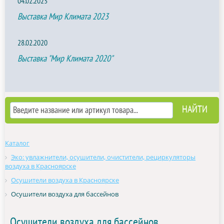
04.02.2023
Выставка Мир Климата 2023
28.02.2020
Выставка "Мир Климата 2020"
Каталог
Эко: увлажнители, осушители, очистители, рециркуляторы
воздуха в Красноярске
Осушители воздуха в Красноярске
Осушители воздуха для бассейнов
Осушители воздуха для бассейнов