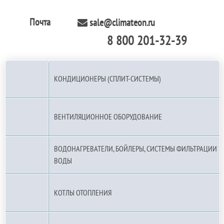
Почта
sale@climateon.ru
8 800 201-32-39
По РФ (бесплатно):
КОНДИЦИОНЕРЫ (СПЛИТ-СИСТЕМЫ)
ВЕНТИЛЯЦИОННОЕ ОБОРУДОВАНИЕ
ВОДОНАГРЕВАТЕЛИ, БОЙЛЕРЫ, СИСТЕМЫ ФИЛЬТРАЦИИ
ВОДЫ
КОТЛЫ ОТОПЛЕНИЯ