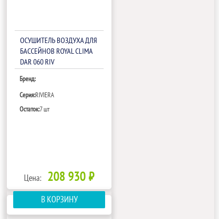
ОСУШИТЕЛЬ ВОЗДУХА ДЛЯ
БАССЕЙНОВ ROYAL CLIMA
DAR 060 RIV
Бренд:
Серия:
RIVIERA
Остаток:
7 шт
208 930 ₽
Цена:
В КОРЗИНУ