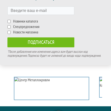
Новинки каталога
Спецпредложения
Новости магазина
*После добавления или изменения адреса вам будет выслан код
подтверждения. Подписка будет не активной до ввода кода подтверждения.