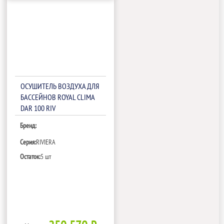
ОСУШИТЕЛЬ ВОЗДУХА ДЛЯ
БАССЕЙНОВ ROYAL CLIMA
DAR 100 RIV
Бренд:
Серия:
RIVIERA
Остаток:
5 шт