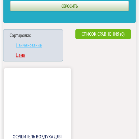
СПИСОК СРАВНЕНИЯ (0)
Сортировка:
Наименование
Цена
ОСУШИТЕЛЬ ВОЗДУХА ДЛЯ