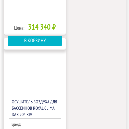
314 340 ₽
Цена:
В КОРЗИНУ
ОСУШИТЕЛЬ ВОЗДУХА ДЛЯ
БАССЕЙНОВ ROYAL CLIMA
DAR 204 RIV
Бренд: