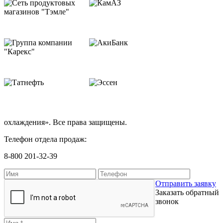
охлаждения». Все права защищены.
Телефон отдела продаж:
8-800 201-32-39
Отправить заявку
Заказать обратный
звонок