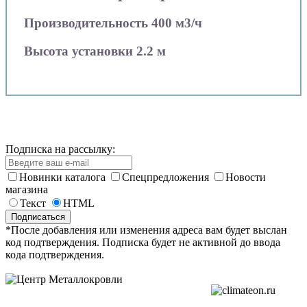
Производительность 400 м3/ч
Высота установки 2.2 м
Подписка на рассылку:
Новинки каталога
Спецпредложения
Новости
магазина
Текст
HTML
*После добавления или изменения адреса вам будет выслан
код подтверждения. Подписка будет не активной до ввода
кода подтверждения.