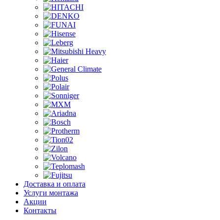
Доставка и оплата
Услуги монтажа
Акции
Контакты