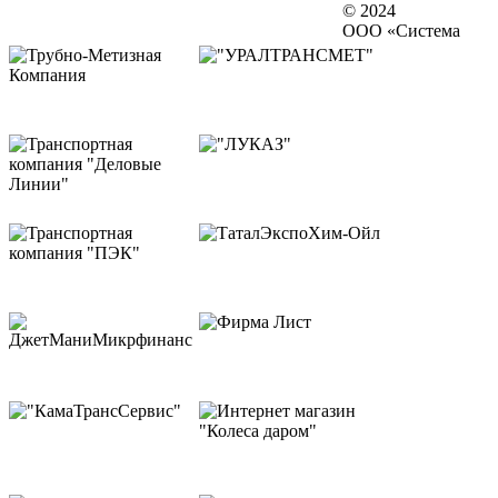
© 2024
ООО «Система