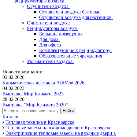
рециркуляторы воздуха
Осушители воздуха
Осушители воздуха бытовые
Осушители воздуха для бассейнов
Очистители воздуха
Рециркуляторы воздуха
Большие помещения
Для дома
Для офиса
Комплектующие к рециркулятору
Образовательные учреждения
Увлажнители воздуха
Новости компании:
03.02.2026
Климатическая выставка AIRVent 2026
04.02.2023
Выставка Мир Климата 2023
28.02.2020
Выставка "Мир Климата 2020"
Каталог
Тепловая техника в Красноярске
Тепловые завесы на входные двери в Красноярске
Электрические тепловые завесы на входные двери в