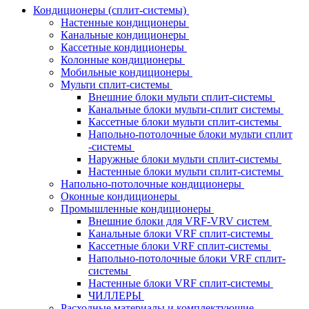
Кондиционеры (сплит-системы)
Настенные кондиционеры
Канальные кондиционеры
Кассетные кондиционеры
Колонные кондиционеры
Мобильные кондиционеры
Мульти сплит-системы
Внешние блоки мульти сплит-системы
Канальные блоки мульти-сплит системы
Кассетные блоки мульти сплит-системы
Напольно-потолочные блоки мульти сплит
-системы
Наружные блоки мульти сплит-системы
Настенные блоки мульти сплит-системы
Напольно-потолочные кондиционеры
Оконные кондиционеры
Промышленные кондиционеры
Внешние блоки для VRF-VRV систем
Канальные блоки VRF сплит-системы
Кассетные блоки VRF сплит-системы
Напольно-потолочные блоки VRF сплит-
системы
Настенные блоки VRF сплит-системы
ЧИЛЛЕРЫ
Расходные материалы и комплектующие