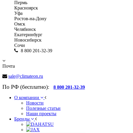
Пермь
Красноярск
Уфа
Ростов-на-Дону
Омск
Челябинск
Екатеринбург
Новосибирск
Сочи
8 800 201-32-39
Почта
sale@climateon.ru
По РФ (бесплатно):
8 800 201-32-39
О компании
Новости
Полезные статьи
Наши проекты
Бренды