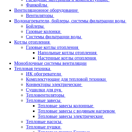
Фанкойлы
Вентиляционное оборудование
Вентиляторы
Водонагреватели, бойлеры, системы фильтрации воды
Бойлеры
Газовые колонки
Системы фильтрации воды
Котлы отопления
Газовые котлы отопления
Напольные котлы отопления
Настенные котлы отопления
Моноблочные системы вентиляции
Тепловая техника
ИК обогреватели
Комплектующие для тепловой техники
Конвекторы электрические
Сушилки для рук
Тепловентиляторы
Тепловые завесы
Тепловые завесы колонные
Тепловые завесы с водяным нагревом
Тепловые завесы электрические
Тепловые насосы
Тепловые пушки